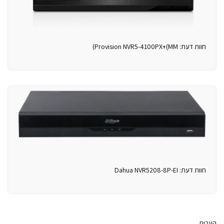
חוות דעת: Provision NVR5-4100PX+(MM)
חוות דעת: Dahua NVR5208-8P-EI
הערות