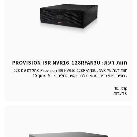
חוות דעת: PROVISION ISR NVR16-128RFAN3U
חוות דעת על Provision ISR NVR16-128RFAN3U, NVR מתקדם עם 128
ערוצים וזיהוי פנים, מתאים לפרויקטים גדולים. ציון 9 מתוך 10.
קרא עוד
0 הערות