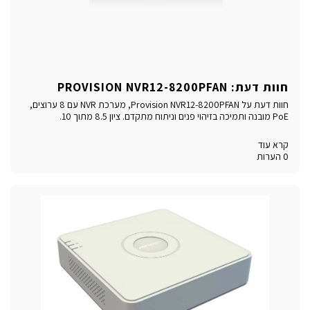
חוות דעת: PROVISION NVR12-8200PFAN
חוות דעת על Provision NVR12-8200PFAN, מערכת NVR עם 8 ערוצים,
PoE מובנה ותמיכה בזיהוי פנים וניתוח מתקדם. ציון 8.5 מתוך 10.
קרא עוד
0 הערות