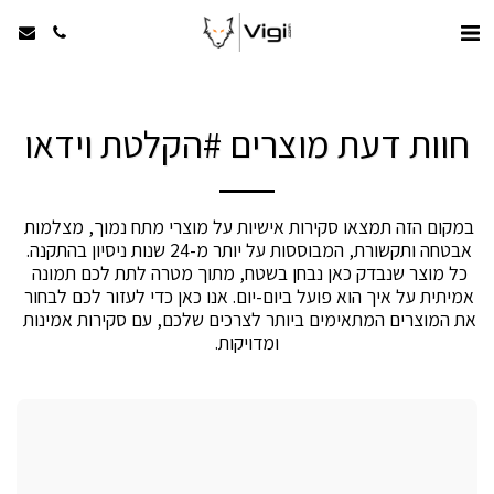
חוות דעת מוצרים #הקלטת וידאו
במקום הזה תמצאו סקירות אישיות על מוצרי מתח נמוך, מצלמות 
אבטחה ותקשורת, המבוססות על יותר מ-24 שנות ניסיון בהתקנה. 
כל מוצר שנבדק כאן נבחן בשטח, מתוך מטרה לתת לכם תמונה 
אמיתית על איך הוא פועל ביום-יום. אנו כאן כדי לעזור לכם לבחור 
את המוצרים המתאימים ביותר לצרכים שלכם, עם סקירות אמינות 
ומדויקות.