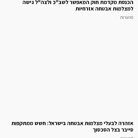
הכנסת מקדמת חוק המאפשר לשב"כ ולצה"ל גישה
למצלמות אבטחה אזרחיות
0הערות
אזהרה לבעלי מצלמות אבטחה בישראל: חשש ממתקפות
סייבר בצל הסכסוך