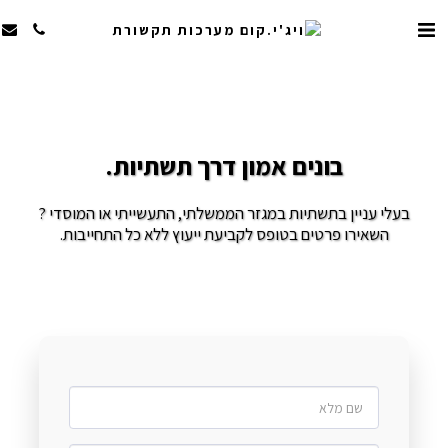
בונים אמון דרך תשתיות.
בעלי עניין בתשתיות במגזר הממשלתי, התעשייתי או המוסדי ?
השאירו פרטים בטופס לקביעת ייעוץ ללא כל התחייבות.