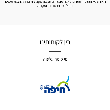
תאורה ואקוסטיקה. פתרונות אלה מבטיחים סביבה מקצועית ונוחה להצגת תכנים 
וניהול ישיבות מרחוק ומקרוב.
בין לקוחותינו
מי סומך עלינו ?