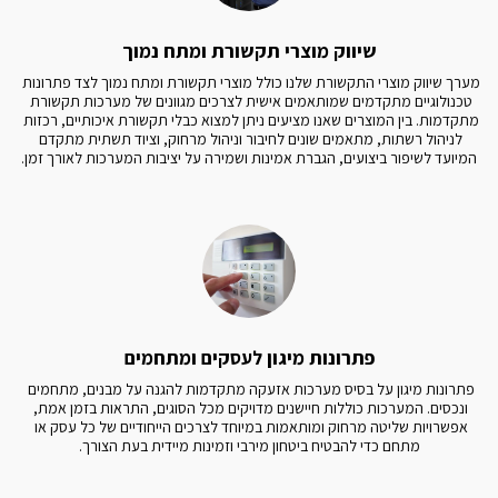
שיווק מוצרי תקשורת ומתח נמוך
מערך שיווק מוצרי התקשורת שלנו כולל מוצרי תקשורת ומתח נמוך לצד פתרונות 
טכנולוגיים מתקדמים שמותאמים אישית לצרכים מגוונים של מערכות תקשורת 
מתקדמות. בין המוצרים שאנו מציעים ניתן למצוא כבלי תקשורת איכותיים, רכזות 
לניהול רשתות, מתאמים שונים לחיבור וניהול מרחוק, וציוד תשתית מתקדם 
המיועד לשיפור ביצועים, הגברת אמינות ושמירה על יציבות המערכות לאורך זמן.
פתרונות מיגון לעסקים ומתחמים
פתרונות מיגון על בסיס מערכות אזעקה מתקדמות להגנה על מבנים, מתחמים 
ונכסים. המערכות כוללות חיישנים מדויקים מכל הסוגים, התראות בזמן אמת, 
אפשרויות שליטה מרחוק ומותאמות במיוחד לצרכים הייחודיים של כל עסק או 
מתחם כדי להבטיח ביטחון מירבי וזמינות מיידית בעת הצורך.