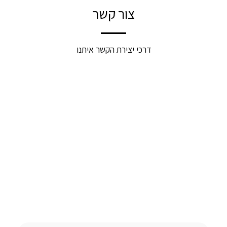
צור קשר
דרכי יצירת הקשר איתנו