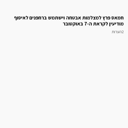
חמאס פרץ למצלמות אבטחה וישתמש ברחפנים לאיסוף
מודיעין לקראת ה-7 באוקטובר
2הערות