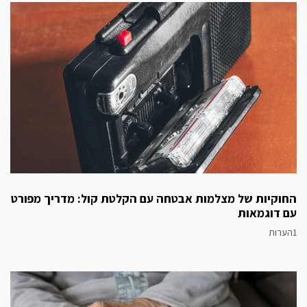
החוקיות של מצלמות אבטחה עם הקלטת קול: מדריך מפורט
עם דוגמאות
1הערות