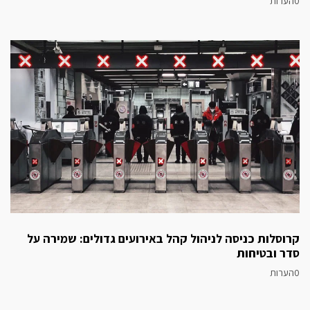
0הערות
קרוסלות כניסה לניהול קהל באירועים גדולים: שמירה על
סדר ובטיחות
0הערות