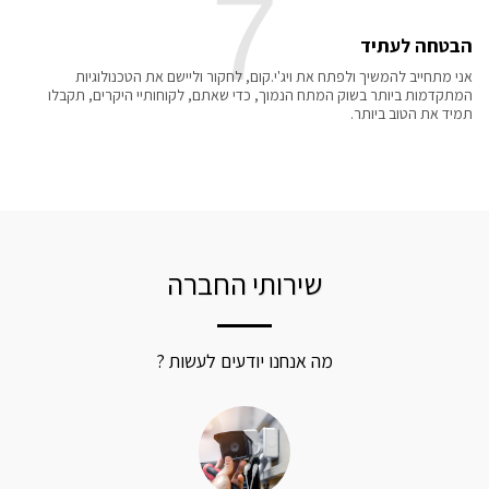
7
הבטחה לעתיד
אני מתחייב להמשיך ולפתח את ויג'י.קום, לחקור וליישם את הטכנולוגיות
המתקדמות ביותר בשוק המתח הנמוך, כדי שאתם, לקוחותיי היקרים, תקבלו
תמיד את הטוב ביותר.
שירותי החברה
מה אנחנו יודעים לעשות ?