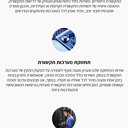
התקשורת הייחודיים. השירות כולל ניתוח ואפיון מעמיק של דרישות התקשורת, 
התאמה אישית של תשתיות התקשורת הקיימות או העתידיות, ותכנון מפורט 
שמבטיח חיבור יציב, מהיר ואמין לכל המערכות וההתקנים הנדרשים.
תחזוקת מערכות תקשורת
שירות התחזוקה שלנו מעניק מענה מקיף לשמירה על תפקודן התקין של מערכות 
התקשורת בעסק. השירות כולל תמיכה טכנית זמינה, שמאפשרת פתרון בעיות 
בזמן אמת ומענה מהיר לכל שאלה או תקלה. בנוסף, אנו מבצעים עדכוני תוכנה 
וקושחה שוטפים, המבטיחים שמערכות התקשורת פועלות בגרסאות המאובטחות 
והמעודכנות ביותר.