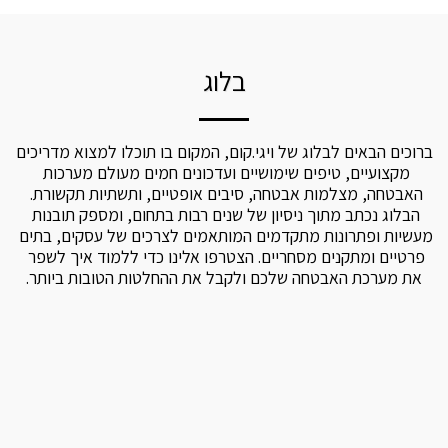
בלוג
ברוכים הבאים לבלוג של ויגי.קום, המקום בו תוכלו למצוא מדריכים 
מקצועיים, טיפים שימושיים ועדכונים חמים מעולם מערכות 
האבטחה, מצלמות אבטחה, סיבים אופטיים, ותשתיות תקשורת. 
הבלוג נכתב מתוך ניסיון של שנים רבות בתחום, ומספק תובנות 
מעשיות ופתרונות מתקדמים המותאמים לצרכים של עסקים, בתים 
פרטיים ומתקנים מסחריים. הצטרפו אלינו כדי ללמוד איך לשפר 
את מערכת האבטחה שלכם ולקבל את ההחלטות הטובות ביותר.