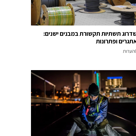
דרוג תשתיות תקשורת במבנים ישנים:
תגרים ופתרונות
רות