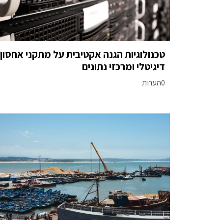
טכנולוגיות הגנה אקטיבית על מתקני אחסון
דיגיטלי ומרכזי נתונים
0הערות