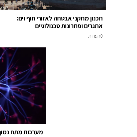
תכנון מתקני אבטחה לאזורי חוף וים:
אתגרים ופתרונות טכנולוגיים
0הערות
מערכות מתח נמוך: