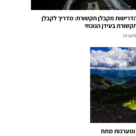
דרישות מקבלן תקשורת: מדריך לקבלן
קשורת בעידן הנוכחי
רות
ומערכות מתח