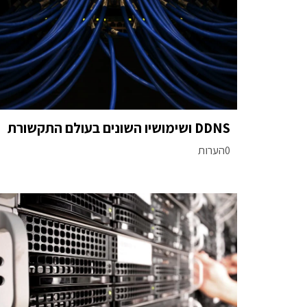
DDNS ושימושיו השונים בעולם התקשורת
0הערות