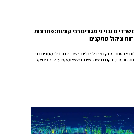
דיים ובנייני מגורים רבי קומות: פתרונות
ת וניהול מתקנים
נות אבטחה מתקדמים למבנים משרדיים ובנייני מגורים רבי
 חכמות, בקרת גישה ושירות אישי ומקצועי לכל פרויקט.