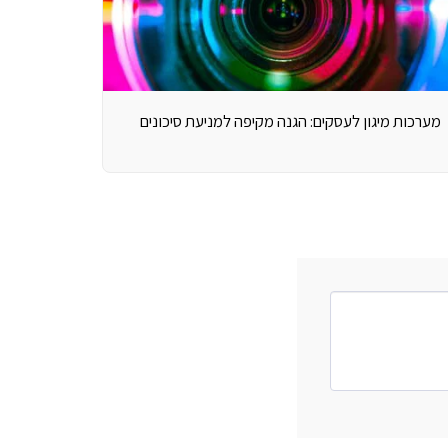
מערכות מיגון לעסקים: הגנה מקיפה למניעת סיכונים