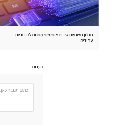
תכנון תשתיות סיבים אופטיים: מפתח לחיבוריות
עתידית
הערות