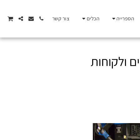
הספרייה
הכלים
צור קשר
ם ולקוחות