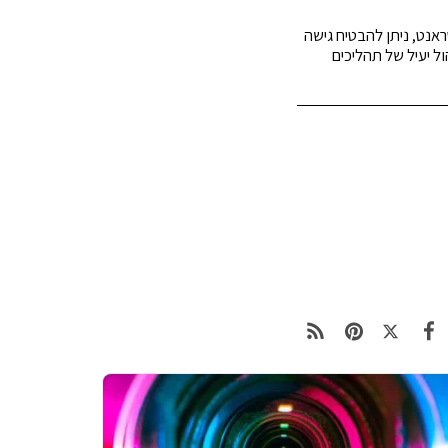
ראנט, ניתן להבטיח גישה
ל יעיל של תהליכים