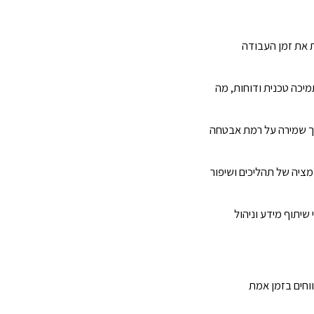
 את זמן העבודה
יכה טכנית ודוחות, מה
וך שמירה על רמת אבטחה
מציה של תהליכים ושיפור
שיתוף מידע וניהול
ווחים בזמן אמת