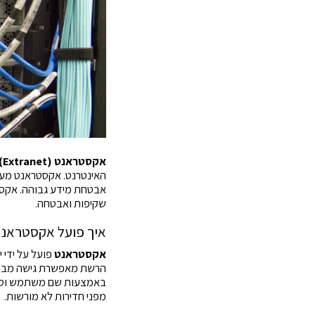
אקסטראנט (Extranet)
האינטרנט. אקסטראנט מעני
אבטחת מידע גבוהה. אקסטר
שקיפות ואבטחה.
איך פועל אקסטראנ
אקסטראנט
פועל על ידי 
הרשת מאפשרת גישה מבוקר
באמצעות שם משתמש וסיסמ
מפני חדירות לא מורשות.