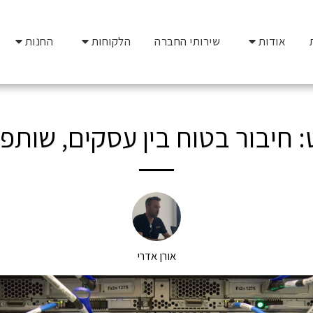
אודות
שירותי החברה
הלקוחות
החנות
חיבור בטוח בין עסקים, שותפי
אורן אדרי