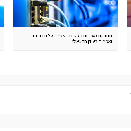
תחזוקת מערכות תקשורת: שמירה על חיבוריות
ואמינות בעידן הדיגיטלי