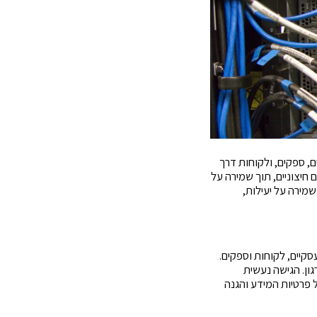
, ספקים, ולקוחות דרך
חיצוניים, תוך שמירה על
מירה על יעילות,
סקיים, לקוחות וספקים.
ון. הגישה נעשית
פרטיות המידע והגנה