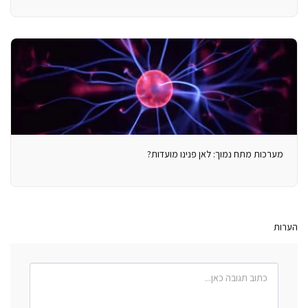
מערכות מתח נמוך: לאן פנינו מועדות?
הערות