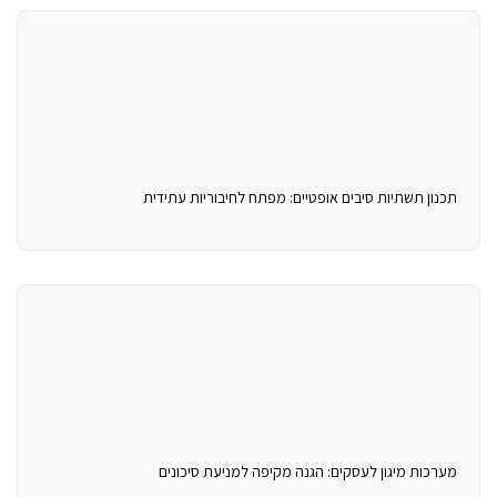
תכנון תשתיות סיבים אופטיים: מפתח לחיבוריות עתידית
מערכות מיגון לעסקים: הגנה מקיפה למניעת סיכונים