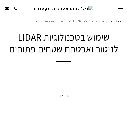
בית
בלוג
שימוש בטכנולוגיות LiDAR לניטור ואבטחת שטחים פתוחים
שימוש בטכנולוגיות LIDAR
לניטור ואבטחת שטחים פתוחים
אורן אדרי