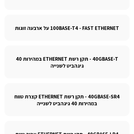
100BASE-T4 - FAST ETHERNET על ארבעה זוגות
40GBASE-T - תקן רשת ETHERNET במהירות 40
גיגהביט לשנייה
40GBASE-SR4 - תקן רשת ETHERNET קצרת טווח
במהירות 40 גיגהביט לשנייה