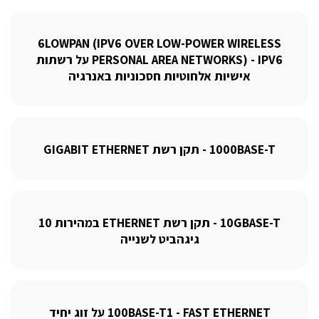
6LOWPAN (IPV6 OVER LOW-POWER WIRELESS
PERSONAL AREA NETWORKS) - IPV6 על רשתות
אישיות אלחוטיות חסכוניות באנרגיה
1000BASE-T - תקן רשת GIGABIT ETHERNET
10GBASE-T - תקן רשת ETHERNET במהירות 10
גיגהביט לשנייה
100BASE-T1 - FAST ETHERNET על זוג יחיד