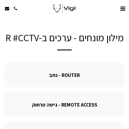
מילון מונחים - ערכים ב-R #CCTV
ROUTER - נתב
REMOTE ACCESS - גישה מרחוק