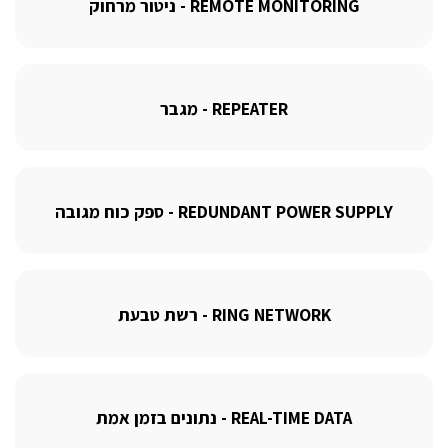
REMOTE MONITORING - ניטור מרחוק
REPEATER - מגבר
REDUNDANT POWER SUPPLY - ספק כוח מגובה
RING NETWORK - רשת טבעת
REAL-TIME DATA - נתונים בזמן אמת