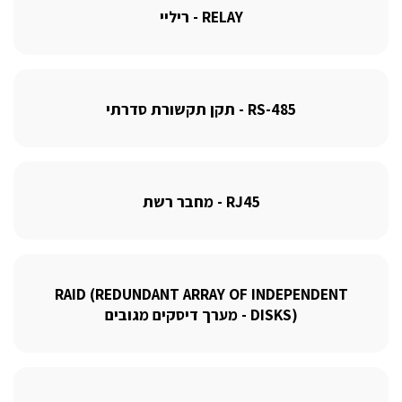
RELAY - ריליי
RS-485 - תקן תקשורת סדרתי
RJ45 - מחבר רשת
RAID (REDUNDANT ARRAY OF INDEPENDENT
DISKS) - מערך דיסקים מגובים