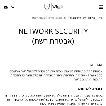
בית
מילון מונחים - ערכים ב-N
Network Security (אבטחת רשת)
NETWORK SECURITY
(אבטחת רשת)
הגדרה:
אבטחת רשת מתייחסת לשיטות וטכנולוגיות המיועדות להגן על רשת מחשבים
מפני גישה לא מורשית, התקפות והפרות אבטחה. זה כולל הגנה על החומרה,
התוכנה והנתונים ברשת.
דוגמה לשימוש:
במערכות אבטחה, אבטחת רשת כוללת שימוש בחומות אש, מערכות זיהוי חדירה
והצפנה כדי להגן על מידע רגיש המועבר בין מצלמות אבטחה למרכזי בקרה. זה
מונע גישה לא מורשית ומבטיח שהמידע נשאר בטוח.