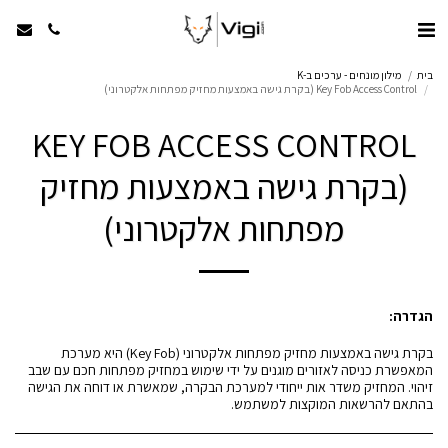
בית
מילון מונחים - ערכים ב-K
Key Fob Access Control (בקרת גישה באמצעות מחזיק מפתחות אלקטרוני)
KEY FOB ACCESS CONTROL
(בקרת גישה באמצעות מחזיק
מפתחות אלקטרוני)
הגדרה:
בקרת גישה באמצעות מחזיק מפתחות אלקטרוני (Key Fob) היא מערכת
המאפשרת כניסה לאזורים מוגנים על ידי שימוש במחזיק מפתחות חכם עם שבב
זיהוי. המחזיק משדר אות ייחודי למערכת הבקרה, שמאשרת או דוחה את הגישה
בהתאם להרשאות המוקצות למשתמש.