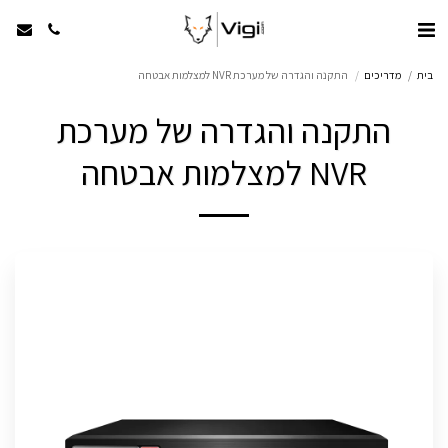
בית
מדריכים
התקנה והגדרה של מערכת NVR למצלמות אבטחה
התקנה והגדרה של מערכת
NVR למצלמות אבטחה