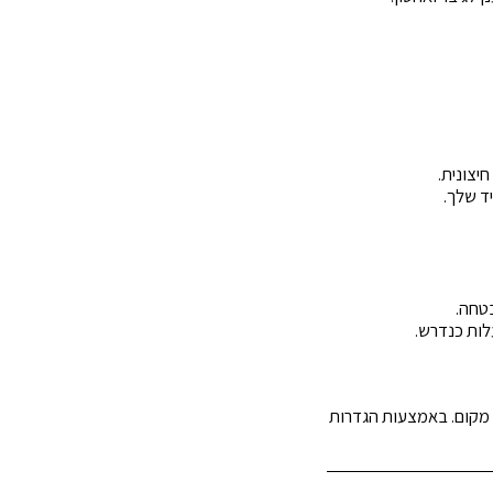
ד שלך.
טחה.
לות כנדרש.
מקום. באמצעות הגדרות