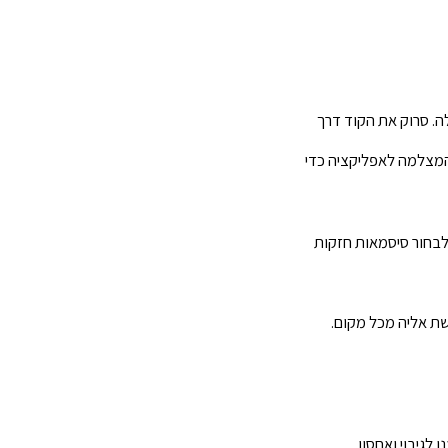
דרכה שלה. סרוק את הקוד דרך
 המצלמה לאפליקציה כדי
לבחור סיסמאות חזקות
ת אליה מכל מקום.
לגיבוי ואחסון.