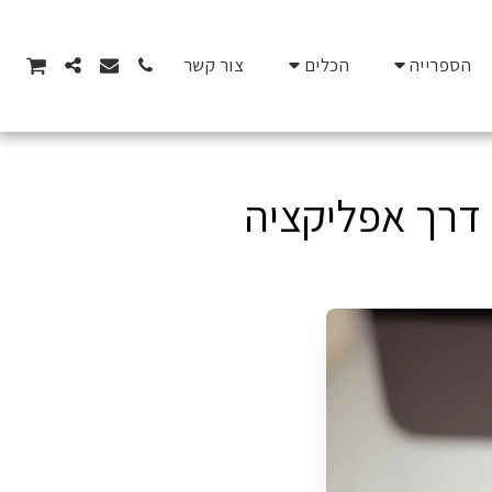
הספרייה
הכלים
צור קשר
דרך אפליקציה