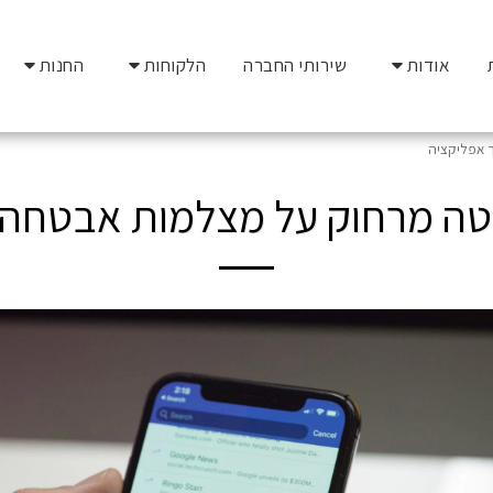
אודות
שירותי החברה
הלקוחות
החנות
 אפליקציה
יטה מרחוק על מצלמות אבטחה 