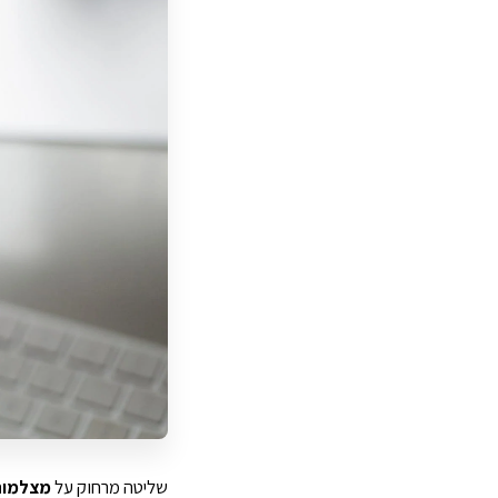
שליטה מרחוק על
מצלמות