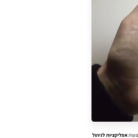
צעות
אפליקציות לניהול