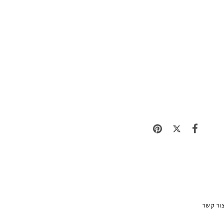
ור קשר