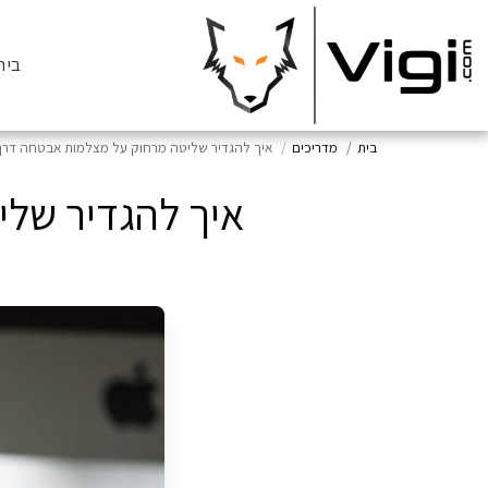
בית
בית
מדריכים
איך להגדיר שליטה מרחוק על מצלמות אבטחה דרך
איך להגדיר של