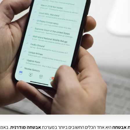
 אבטחה
היא אחד הכלים החשובים ביותר במערכת
אבטחה מודרנית
. באמ