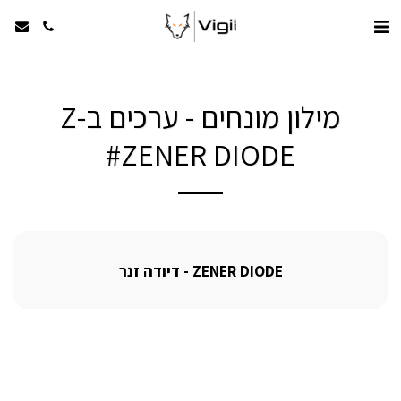
מילון מונחים - ערכים ב-Z
#ZENER DIODE
ZENER DIODE - דיודה זנר