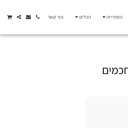
הספרייה
הכלים
צור קשר