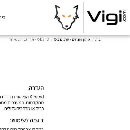
בית
בית
מילון מונחים - ערכים ב-X
X-band - תדר גבוה במיוחד
הגדרה:
רבים או מרחבים גדולים.
דוגמה לשימוש: