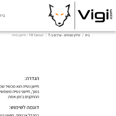
בית
בית
מילון מונחים - ערכים ב-T
Tilt Sensor - חיישן נטייה
הגדרה:
חיישן נטייה הוא מכשיר ש
ההתקנים בזמן אמת.
דוגמה לשימוש: