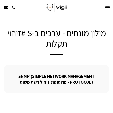
מילון מונחים - ערכים ב-S #זיהוי
תקלות
SNMP (SIMPLE NETWORK MANAGEMENT
PROTOCOL) - פרוטוקול ניהול רשת פשוט