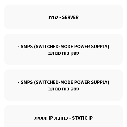
SERVER - שרת
SMPS (SWITCHED-MODE POWER SUPPLY) -
ספק כוח מנותב
SMPS (SWITCHED-MODE POWER SUPPLY) -
ספק כוח מנותב
STATIC IP - כתובת IP סטטית