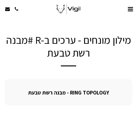
מילון מונחים - ערכים ב-R #מבנה
רשת טבעת
RING TOPOLOGY - מבנה רשת טבעת