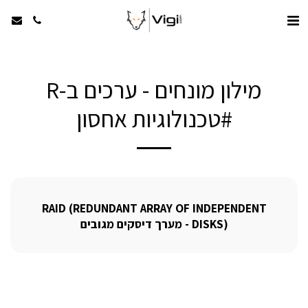
מילון מונחים - ערכים ב-R
#טכנולוגיות אחסון
RAID (REDUNDANT ARRAY OF INDEPENDENT
DISKS) - מערך דיסקים מגובים