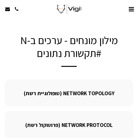
מילון מונחים - ערכים ב-N
#תקשורת נתונים
NETWORK TOPOLOGY (טופולוגיית רשת)
NETWORK PROTOCOL (פרוטוקול רשת)