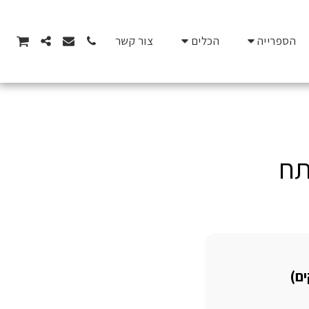
הספרייה
הכלים
צור קשר