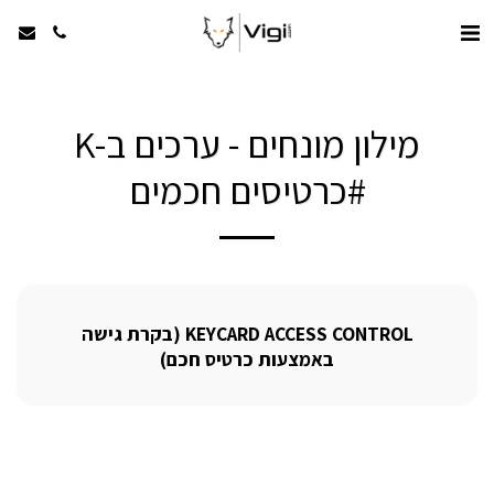
מילון מונחים - ערכים ב-K
#כרטיסים חכמים
KEYCARD ACCESS CONTROL (בקרת גישה
באמצעות כרטיס חכם)