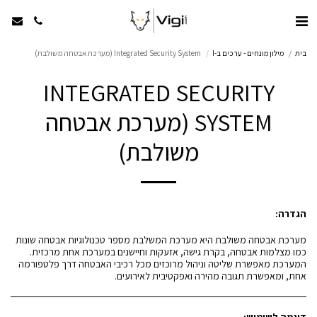
בית
מילון מונחים - ערכים ב-I
Integrated Security System (מערכת אבטחה משולבת)
INTEGRATED SECURITY
SYSTEM (מערכת אבטחה
משולבת)
הגדרה:
מערכת אבטחה משולבת היא מערכת המשלבת מספר טכנולוגיות אבטחה שונות
כמו מצלמות אבטחה, בקרת גישה, אזעקות וחיישנים במערכת אחת מרכזית.
המערכת מאפשרת שליטה וניהול מרוכזים מכל רכיבי האבטחה דרך פלטפורמה
אחת, ומאפשרת תגובה מהירה ואפקטיבית לאירועים.
דוגמה לשימוש: