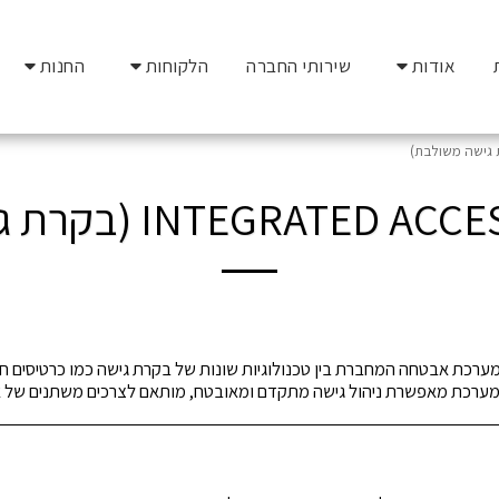
אודות
שירותי החברה
הלקוחות
החנות
INTEGRA (בקרת גישה משולבת)
רכת אבטחה המחברת בין טכנולוגיות שונות של בקרת גישה כמו כרטיסים חכמי
ים. המערכת מאפשרת ניהול גישה מתקדם ומאובטח, מותאם לצרכים משתנים של א