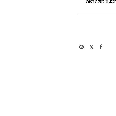
חכם, ומספקת רמות