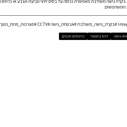
בקרת גישה משולבת מאפשרת כניסה על בסיס זיהוי טביעת אצבע או כרטיס 
ת המשתמשים.
חת גישה
זיהוי ביומטרי
כרטיסים חכמים