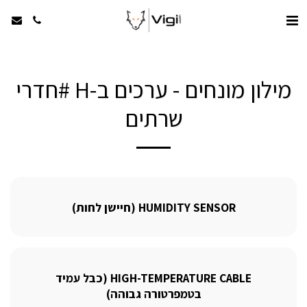
מילון מונחים - ערכים ב-H #חדרי
שרתים
HUMIDITY SENSOR (חיישן לחות)
HIGH-TEMPERATURE CABLE (כבל עמיד
בטמפרטורה גבוהה)