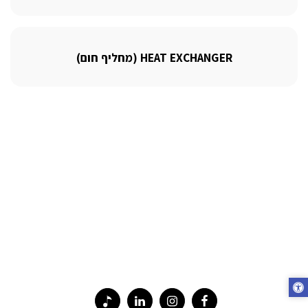
HEAT EXCHANGER (מחליף חום)