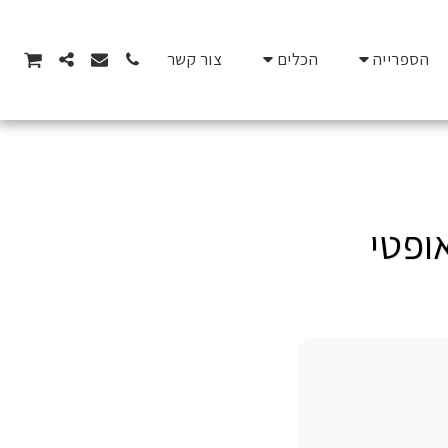
הספרייה
הכלים
צור קשר