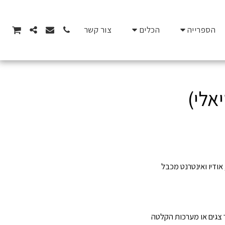
הספרייה
הכלים
צור קשר
ודיו ואינטרנט מכבל
צגים או מערכות הקלטה