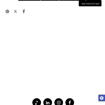
מערכות מתח נמוך