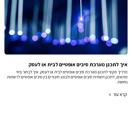
איך לתכנן מערכת סיבים אופטיים לבית או לעסק
מדריך מקיף לתכנון מערכת סיבים אופטיים לבית או לעסק. איך לבחור ציוד
מתאים, לתכנן תשתית סיבים אופטיים ולבצע חיבורים בין סיבים אופטיים לרשתות
נחושת.
קרא עוד