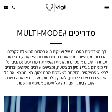
מדריכים #MULTI-MODE
דף המדריכים הטכניים של ויגי.קום הוא המקום המושלם לקבלת 
הדרכות מקצועיות ומפורטות בתחום מערכות האבטחה, מצלמות 
אבטחה, סיבים אופטיים ותשתיות תקשורת. המדריכים נכתבים על 
ידי מומחים בעלי ניסיון רב בשטח, ומציעים שלבים פשוטים וברורים 
לביצוע פרויקטים והתקנות במערכות מתח נמוך. כאן תמצאו את כל 
המידע הנדרש כדי לתכנן, להתקין ולתחזק מערכות אבטחה בצורה 
הטובה ביותר, עם דגש על איכות, אמינות וחדשנות.