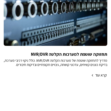
תחזוקה שוטפת למערכות הקלטה NVR/DVR
מדריך לתחזוקה שוטפת של מערכות הקלטה NVR/DVR. כולל ניקוי רכיבי מערכת,
בדיקת כוננים קשיחים, עדכוני קושחה, גיבויים תקופתיים ובדיקות חיבורים.
קרא עוד