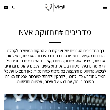
מדריכים #תחזוקת NVR
דף המדריכים הטכניים של ויגי.קום הוא המקום המושלם לקבלת 
הדרכות מקצועיות ומפורטות בתחום מערכות האבטחה, מצלמות 
אבטחה, סיבים אופטיים ותשתיות תקשורת. המדריכים נכתבים על 
ידי מומחים בעלי ניסיון רב בשטח, ומציעים שלבים פשוטים וברורים 
לביצוע פרויקטים והתקנות במערכות מתח נמוך. כאן תמצאו את כל 
המידע הנדרש כדי לתכנן, להתקין ולתחזק מערכות אבטחה בצורה 
הטובה ביותר, עם דגש על איכות, אמינות וחדשנות.