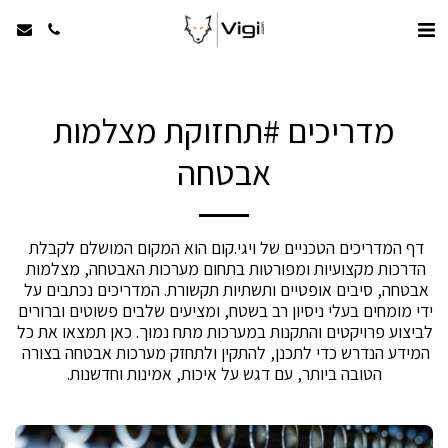
מדריכים #תחזוקת מצלמות
אבטחה
דף המדריכים הטכניים של ויגי.קום הוא המקום המושלם לקבלת 
הדרכות מקצועיות ומפורטות בתחום מערכות האבטחה, מצלמות 
אבטחה, סיבים אופטיים ותשתיות תקשורת. המדריכים נכתבים על 
ידי מומחים בעלי ניסיון רב בשטח, ומציעים שלבים פשוטים וברורים 
לביצוע פרויקטים והתקנות במערכות מתח נמוך. כאן תמצאו את כל 
המידע הנדרש כדי לתכנן, להתקין ולתחזק מערכות אבטחה בצורה 
הטובה ביותר, עם דגש על איכות, אמינות וחדשנות.