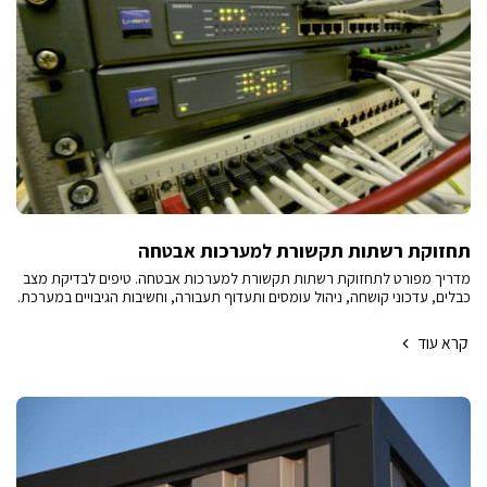
תחזוקת רשתות תקשורת למערכות אבטחה
מדריך מפורט לתחזוקת רשתות תקשורת למערכות אבטחה. טיפים לבדיקת מצב
כבלים, עדכוני קושחה, ניהול עומסים ותעדוף תעבורה, וחשיבות הגיבויים במערכת.
קרא עוד