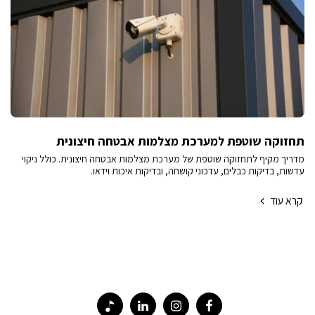
תחזוקה שוטפת למערכת מצלמות אבטחה חיצונית
מדריך מקיף לתחזוקה שוטפת של מערכת מצלמות אבטחה חיצונית. כולל ניקוי
עדשות, בדיקות כבלים, עדכוני קושחה, ובדיקות איכות וידאו.
קרא עוד