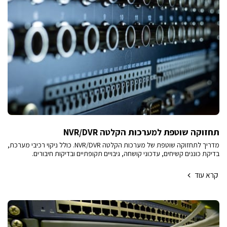
תחזוקה שוטפת למערכות הקלטה NVR/DVR
מדריך לתחזוקה שוטפת של מערכות הקלטה NVR/DVR. כולל ניקוי רכיבי מערכת,
בדיקת כוננים קשיחים, עדכוני קושחה, גיבויים תקופתיים ובדיקות חיבורים.
קרא עוד