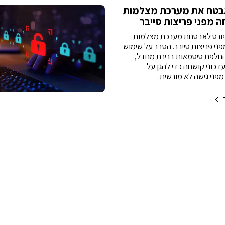
בטח את מערכת מצלמות
 מפני פריצות סייבר
פורט לאבטחת מערכת מצלמות
ני פריצות סייבר. הסבר על שימוש
VPN, החלפת סיסמאות ברירת מחדל,
דכוני קושחה כדי להגן על
פני גישה לא מורשית.