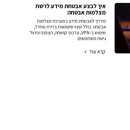
איך לבצע אבטחת מידע לרשת
מצלמות אבטחה
מדריך לאבטחת מידע במערכת מצלמות
אבטחה. כולל שינוי סיסמאות ברירת מחדל,
שימוש ב-VPN, עדכוני קושחה, הצפנה וניהול
גישת משתמשים.
קרא עוד