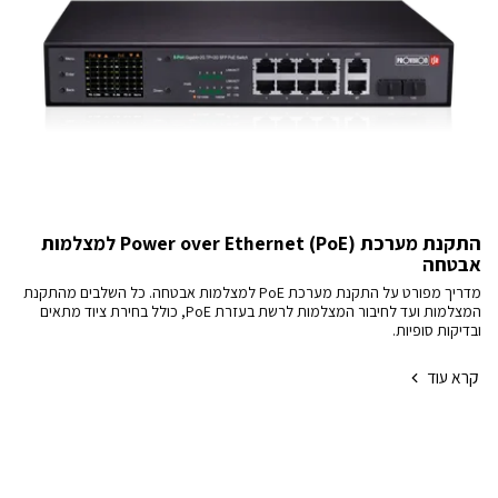
התקנת מערכת Power over Ethernet (PoE) למצלמות
אבטחה
מדריך מפורט על התקנת מערכת PoE למצלמות אבטחה. כל השלבים מהתקנת
המצלמות ועד לחיבור המצלמות לרשת בעזרת PoE, כולל בחירת ציוד מתאים
ובדיקות סופיות.
קרא עוד