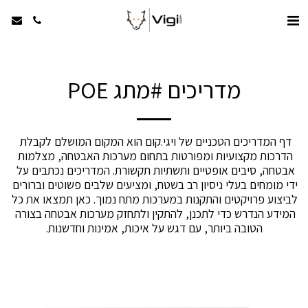
מדריכים #מתג POE
דף המדריכים הטכניים של ויגי.קום הוא המקום המושלם לקבלת 
הדרכות מקצועיות ומפורטות בתחום מערכות האבטחה, מצלמות 
אבטחה, סיבים אופטיים ותשתיות תקשורת. המדריכים נכתבים על 
ידי מומחים בעלי ניסיון רב בשטח, ומציעים שלבים פשוטים וברורים 
לביצוע פרויקטים והתקנות במערכות מתח נמוך. כאן תמצאו את כל 
המידע הנדרש כדי לתכנן, להתקין ולתחזק מערכות אבטחה בצורה 
הטובה ביותר, עם דגש על איכות, אמינות וחדשנות.