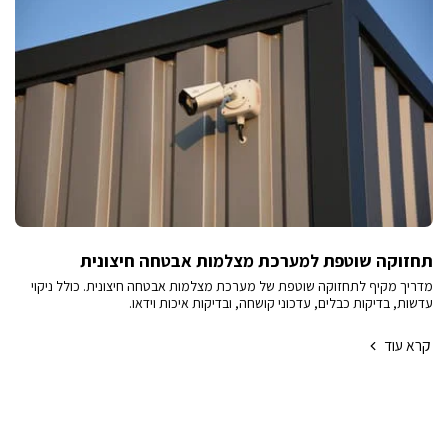
תחזוקה שוטפת למערכת מצלמות אבטחה חיצונית
מדריך מקיף לתחזוקה שוטפת של מערכת מצלמות אבטחה חיצונית. כולל ניקוי
עדשות, בדיקות כבלים, עדכוני קושחה, ובדיקות איכות וידאו.
קרא עוד