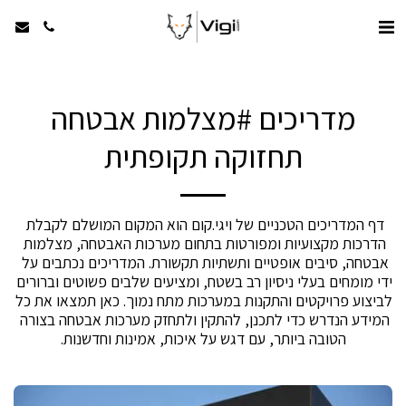
מדריכים #מצלמות אבטחה
תחזוקה תקופתית
דף המדריכים הטכניים של ויגי.קום הוא המקום המושלם לקבלת 
הדרכות מקצועיות ומפורטות בתחום מערכות האבטחה, מצלמות 
אבטחה, סיבים אופטיים ותשתיות תקשורת. המדריכים נכתבים על 
ידי מומחים בעלי ניסיון רב בשטח, ומציעים שלבים פשוטים וברורים 
לביצוע פרויקטים והתקנות במערכות מתח נמוך. כאן תמצאו את כל 
המידע הנדרש כדי לתכנן, להתקין ולתחזק מערכות אבטחה בצורה 
הטובה ביותר, עם דגש על איכות, אמינות וחדשנות.