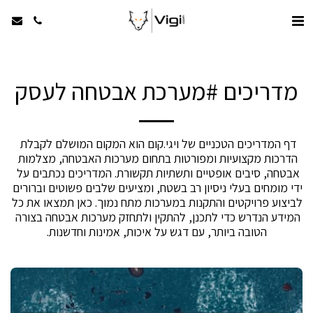
מדריכים #מערכת אבטחה לעסק
דף המדריכים הטכניים של ויגי.קום הוא המקום המושלם לקבלת 
הדרכות מקצועיות ומפורטות בתחום מערכות האבטחה, מצלמות 
אבטחה, סיבים אופטיים ותשתיות תקשורת. המדריכים נכתבים על 
ידי מומחים בעלי ניסיון רב בשטח, ומציעים שלבים פשוטים וברורים 
לביצוע פרויקטים והתקנות במערכות מתח נמוך. כאן תמצאו את כל 
המידע הנדרש כדי לתכנן, להתקין ולתחזק מערכות אבטחה בצורה 
הטובה ביותר, עם דגש על איכות, אמינות וחדשנות.