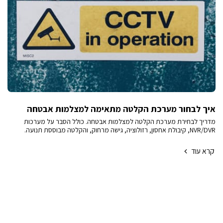
איך לבחור מערכת הקלטה מתאימה למצלמות אבטחה
מדריך לבחירת מערכת הקלטה למצלמות אבטחה. כולל הסבר על מערכות
NVR/DVR, קיבולת אחסון, רזולוציה, גישה מרחוק, והקלטה מבוססת תנועה.
קרא עוד