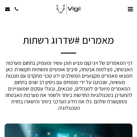
מאמרים #שדרוג רשתות
דף המאמרים של ויגי.קום מציע תוכן עשיר ומעמיק בתחום מערכות 
האבטחה, מצלמות אבטחה, סיבים אופטיים ותשתיות תקשורת. כאן 
תמצאו מאמרים מקצועיים המשלבים ידע טכני מתקדם עם תובנות 
מעשיות, שנכתבו על ידי מומחים עם ניסיון רב שנים בתחום. 
המאמרים מיועדים למנהלים, טכנאים, ובעלי עסקים שמעוניינים 
להתעדכן בטכנולוגיות החדשות ביותר ולשפר את מערכות האבטחה 
והתקשורת שלהם. גלו את הידע העדכני ביותר והישארו בחזית 
הטכנולוגיה.