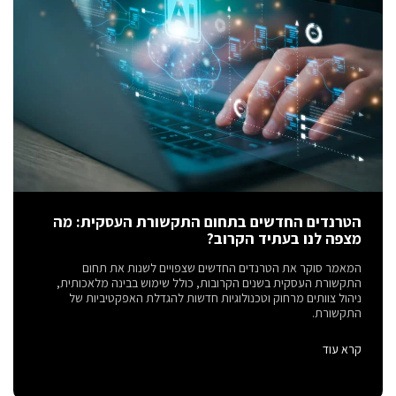
הטרנדים החדשים בתחום התקשורת העסקית: מה
מצפה לנו בעתיד הקרוב?
המאמר סוקר את הטרנדים החדשים שצפויים לשנות את תחום
התקשורת העסקית בשנים הקרובות, כולל שימוש בבינה מלאכותית,
ניהול צוותים מרחוק וטכנולוגיות חדשות להגדלת האפקטיביות של
התקשורת.
קרא עוד