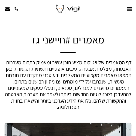
מאמרים #חיישני גז
דף המאמרים של ויגי.קום מציע תוכן עשיר ומעמיק בתחום מערכות 
האבטחה, מצלמות אבטחה, סיבים אופטיים ותשתיות תקשורת. כאן 
תמצאו מאמרים מקצועיים המשלבים ידע טכני מתקדם עם תובנות 
מעשיות, שנכתבו על ידי מומחים עם ניסיון רב שנים בתחום. 
המאמרים מיועדים למנהלים, טכנאים, ובעלי עסקים שמעוניינים 
להתעדכן בטכנולוגיות החדשות ביותר ולשפר את מערכות האבטחה 
והתקשורת שלהם. גלו את הידע העדכני ביותר והישארו בחזית 
הטכנולוגיה.