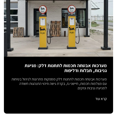
מערכות אבטחה חכמות לתחנות דלק: מניעת
גניבות, חבלות ודליפות
מערכות אבטחה חכמות לתחנות דלק מספקות פתרונות לניהול בטיחות
עם מצלמות חכמות, חיישני גז, בקרת גישה וזיהוי התנהגות חשודה
למניעת גניבות ונזקים.
קרא עוד