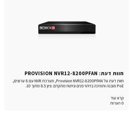
חוות דעת: PROVISION NVR12-8200PFAN
חוות דעת על Provision NVR12-8200PFAN, מערכת NVR עם 8 ערוצים,
PoE מובנה ותמיכה בזיהוי פנים וניתוח מתקדם. ציון 8.5 מתוך 10.
קרא עוד
0 הערות