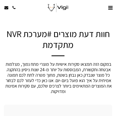
חוות דעת מוצרים #מערכת NVR
מתקדמת
במקום הזה תמצאו סקירות אישיות על מוצרי מתח נמוך, מצלמות 
אבטחה ותקשורת, המבוססות על יותר מ-24 שנות ניסיון בהתקנה. 
כל מוצר שנבדק כאן נבחן בשטח, מתוך מטרה לתת לכם תמונה 
אמיתית על איך הוא פועל ביום-יום. אנו כאן כדי לעזור לכם לבחור 
את המוצרים המתאימים ביותר לצרכים שלכם, עם סקירות אמינות 
ומדויקות.