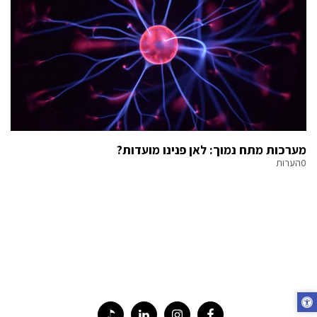
מערכות מתח נמוך: לאן פנינו מועדות?
0הערות