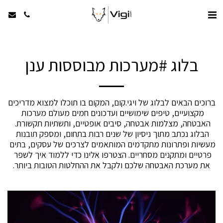
בלוג #מערכות מבוססות ענן
ברוכים הבאים לבלוג של ויגי.קום, המקום בו תוכלו למצוא מדריכים 
מקצועיים, טיפים שימושיים ועדכונים חמים מעולם מערכות 
האבטחה, מצלמות אבטחה, סיבים אופטיים, ותשתיות תקשורת. 
הבלוג נכתב מתוך ניסיון של שנים רבות בתחום, ומספק תובנות 
מעשיות ופתרונות מתקדמים המותאמים לצרכים של עסקים, בתים 
פרטיים ומתקנים מסחריים. הצטרפו אלינו כדי ללמוד איך לשפר 
את מערכת האבטחה שלכם ולקבל את ההחלטות הטובות ביותר.