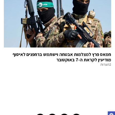
חמאס פרץ למצלמות אבטחה וישתמש ברחפנים לאיסוף
מודיעין לקראת ה-7 באוקטובר
2הערות