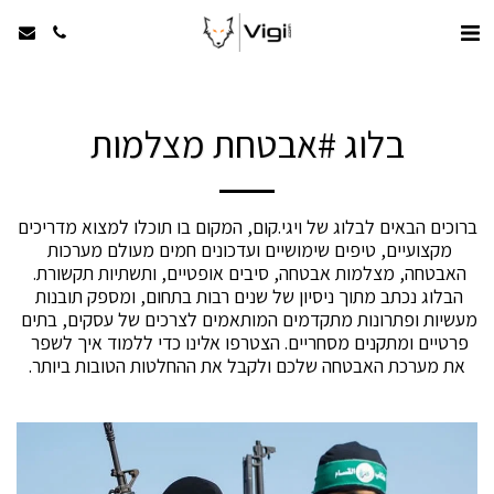
בלוג #אבטחת מצלמות
ברוכים הבאים לבלוג של ויגי.קום, המקום בו תוכלו למצוא מדריכים 
מקצועיים, טיפים שימושיים ועדכונים חמים מעולם מערכות 
האבטחה, מצלמות אבטחה, סיבים אופטיים, ותשתיות תקשורת. 
הבלוג נכתב מתוך ניסיון של שנים רבות בתחום, ומספק תובנות 
מעשיות ופתרונות מתקדמים המותאמים לצרכים של עסקים, בתים 
פרטיים ומתקנים מסחריים. הצטרפו אלינו כדי ללמוד איך לשפר 
את מערכת האבטחה שלכם ולקבל את ההחלטות הטובות ביותר.