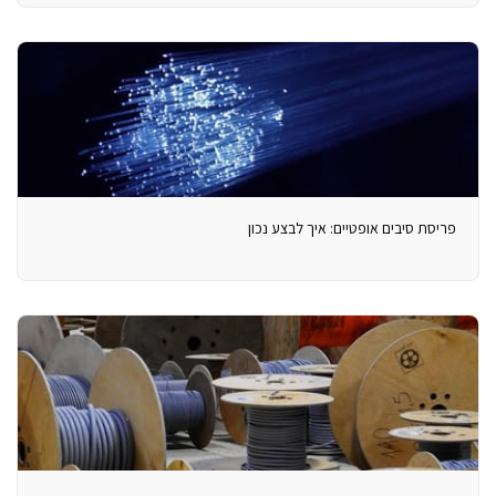
פריסת סיבים אופטיים: איך לבצע נכון