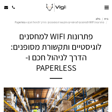
בית
בלוג
פתרונות WIFI למחסנים לוגיסטיים ותקשורת מסופנים: הדרך לניהול חכם ו-Paperless
פתרונות WIFI למחסנים
לוגיסטיים ותקשורת מסופנים:
הדרך לניהול חכם ו-
PAPERLESS