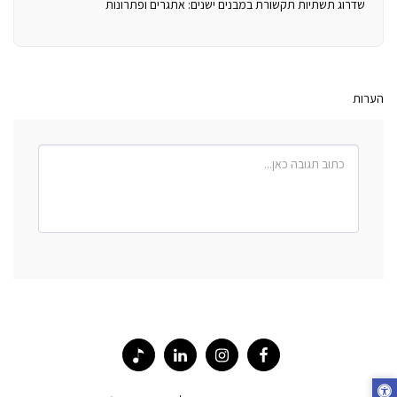
שדרוג תשתיות תקשורת במבנים ישנים: אתגרים ופתרונות
הערות